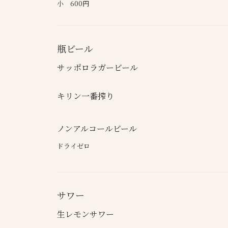
小 600円
瓶ビール
サッポロラガービール
キリン一番搾り
ノンアルコールビール
ドライゼロ
サワー
生レモンサワー