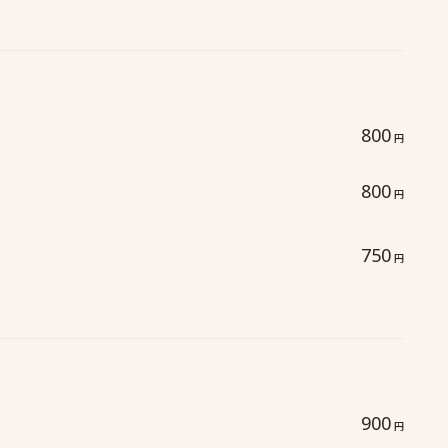
800
円
800
円
750
円
900
円