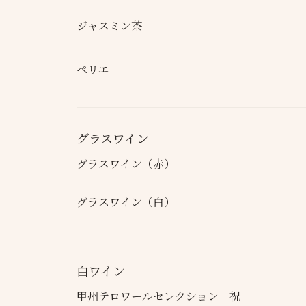
ジャスミン茶
ペリエ
グラスワイン
グラスワイン（赤）
グラスワイン（白）
白ワイン
甲州テロワールセレクション 祝