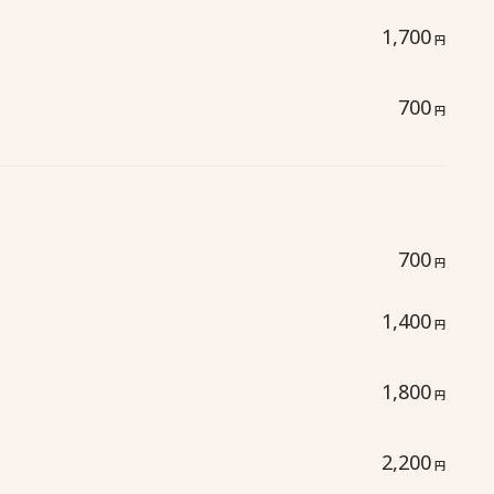
1,700
円
700
円
700
円
1,400
円
1,800
円
2,200
円