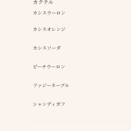
カクテル
カシスウーロン
カシスオレンジ
カシスソーダ
ピーチウーロン
ファジーネーブル
シャンディガフ