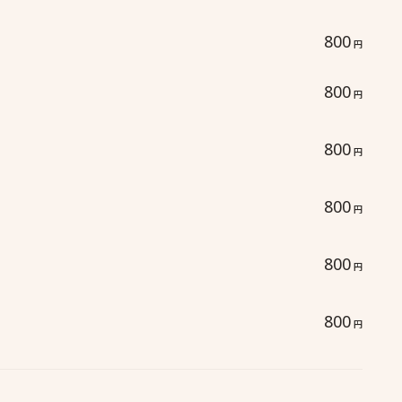
800
円
800
円
800
円
800
円
800
円
800
円