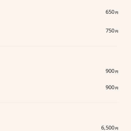
650
円
750
円
900
円
900
円
6,500
円