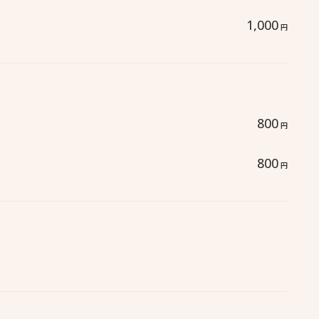
1,000
円
800
円
800
円