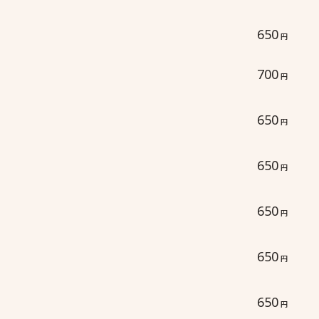
650
円
700
円
650
円
650
円
650
円
650
円
650
円