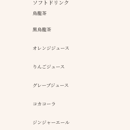
ソフトドリンク
烏龍茶
黒烏龍茶
オレンジジュース
りんごジュース
グレープジュース
コカコーラ
ジンジャーエール