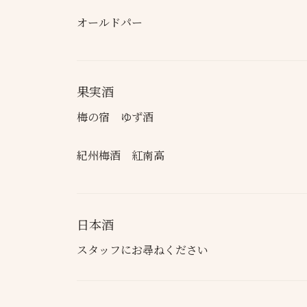
オールドパー
果実酒
梅の宿 ゆず酒
紀州梅酒 紅南高
日本酒
スタッフにお尋ねください