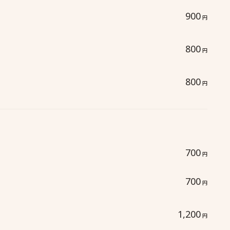
900
円
800
円
800
円
700
円
700
円
1,200
円