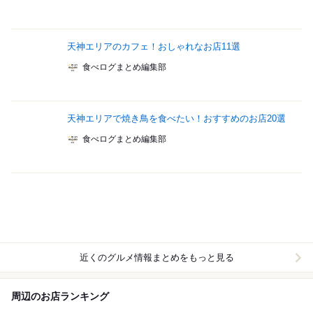
天神エリアのカフェ！おしゃれなお店11選
食べログまとめ編集部
天神エリアで焼き鳥を食べたい！おすすめのお店20選
食べログまとめ編集部
近くのグルメ情報まとめをもっと見る
周辺のお店ランキング