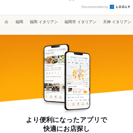
Recommended by
福岡
福岡 イタリアン
福岡市 イタリアン
天神 イタリアン
より便利になったアプリで
快適にお店探し