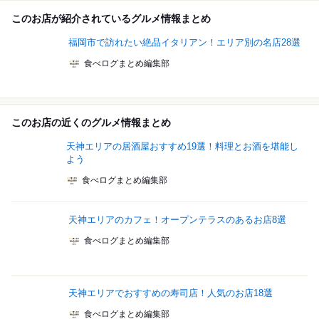
このお店が紹介されているグルメ情報まとめ
福岡市で訪れたい絶品イタリアン！エリア別の名店28選
食べログまとめ編集部
このお店の近くのグルメ情報まとめ
天神エリアの居酒屋おすすめ19選！料理とお酒を堪能し
よう
食べログまとめ編集部
天神エリアのカフェ！オープンテラスのあるお店8選
食べログまとめ編集部
天神エリアでおすすめの寿司店！人気のお店18選
食べログまとめ編集部