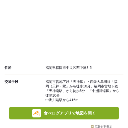
住所
福岡県福岡市中央区西中洲3-5
交通手段
福岡市営地下鉄「天神駅」・西鉄大牟田線「福
岡（天神）駅」から徒歩10分、福岡市営地下鉄
「天神南駅」から徒歩6分、「中洲川端駅」から
徒歩10分
中洲川端駅から415m
食べログアプリで地図を開く
広告を非表示