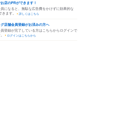
でお店のPRができます！
会員になると、無駄な広告費をかけずに効果的な
できます。
詳しくはこちら
ログ店舗会員登録がお済みの方へ
会員登録が完了している方はこちらからログインで
す。
ログインはこちらから