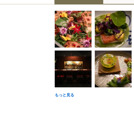
もっと見る