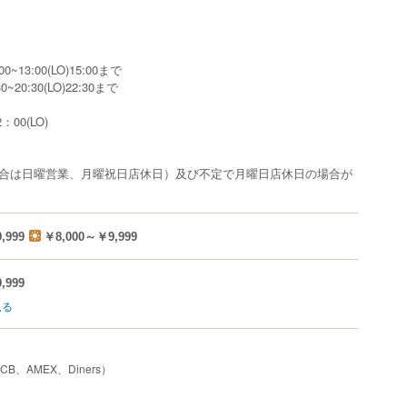
~13:00(LO)15:00まで
30(LO)22:30まで
00(LO)
合は日曜営業、月曜祝日店休日）及び不定で月曜日店休日の場合が
,999
￥8,000～￥9,999
,999
見る
JCB、AMEX、Diners）