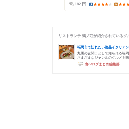
？
182
リストランテ 鶴ノ荘が紹介されているグ
福岡市で訪れたい絶品イタリアン
九州の玄関口として知られる福岡
さまざまなジャンルのグルメを味
食べログまとめ編集部