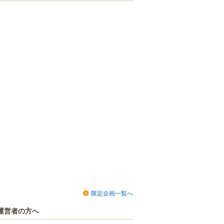
限定企画一覧へ
運営者の方へ