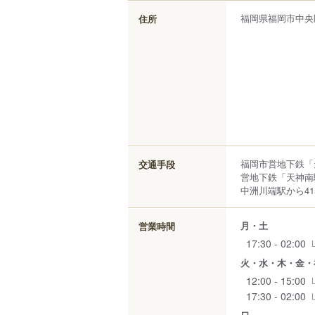
福岡県
福岡市中央
住所
福岡市営地下鉄「
交通手段
営地下鉄「天神南
中洲川端駅から41
月・土
営業時間
17:30 - 02:00
火・水・木・金・
12:00 - 15:00
17:30 - 02:00