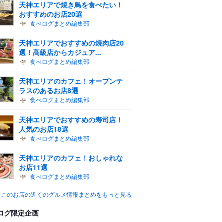
天神エリアで焼き鳥を食べたい！
おすすめのお店20選
食べログまとめ編集部
天神エリアでおすすめの焼肉店20
選！高級店からカジュア...
食べログまとめ編集部
天神エリアのカフェ！オープンテ
ラスのあるお店8選
食べログまとめ編集部
天神エリアでおすすめの寿司店！
人気のお店18選
食べログまとめ編集部
天神エリアのカフェ！おしゃれな
お店11選
食べログまとめ編集部
このお店の近くのグルメ情報まとめをもっと見る
ログ限定企画