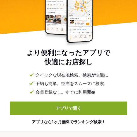
より便利になったアプリで
快適にお店探し
クイックな現在地検索。検索が快適に
予約も簡単。空席をスムーズに検索
会員登録なし。すぐに利用開始
アプリで開く
アプリなら1ヶ月無料でランキング検索！