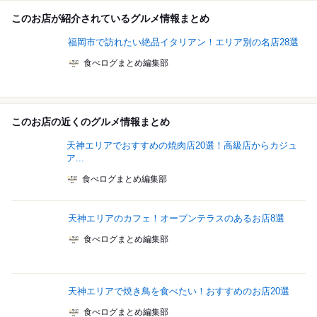
このお店が紹介されているグルメ情報まとめ
福岡市で訪れたい絶品イタリアン！エリア別の名店28選
食べログまとめ編集部
このお店の近くのグルメ情報まとめ
天神エリアでおすすめの焼肉店20選！高級店からカジュ
ア...
食べログまとめ編集部
天神エリアのカフェ！オープンテラスのあるお店8選
食べログまとめ編集部
天神エリアで焼き鳥を食べたい！おすすめのお店20選
食べログまとめ編集部