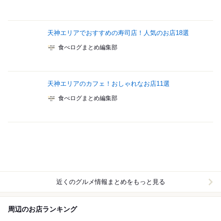
天神エリアでおすすめの寿司店！人気のお店18選
食べログまとめ編集部
天神エリアのカフェ！おしゃれなお店11選
食べログまとめ編集部
近くのグルメ情報まとめをもっと見る
周辺のお店ランキング