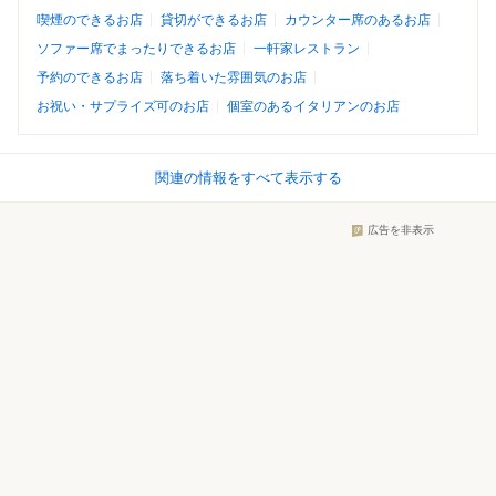
喫煙のできるお店
貸切ができるお店
カウンター席のあるお店
ソファー席でまったりできるお店
一軒家レストラン
予約のできるお店
落ち着いた雰囲気のお店
お祝い・サプライズ可のお店
個室のあるイタリアンのお店
関連の情報をすべて表示する
広告を非表示