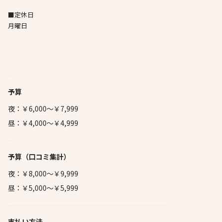
■定休日
月曜日
予算
夜：￥6,000～￥7,999
昼：￥4,000～￥4,999
予算
（口コミ集計）
夜：￥8,000～￥9,999
昼：￥5,000～￥5,999
支払い方法