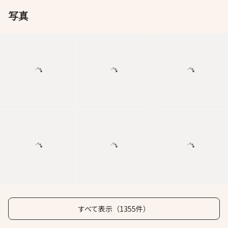
写真
すべて表示（1355件）