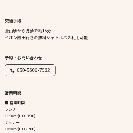
交通手段
金山駅から徒歩で約15分
イオン熱田行きの無料シャトルバス利用可能
予約・お問い合わせ
050-5600-7962
営業時間
■ 営業時間
ランチ
11:30～(L.O13:30)
ディナー
18:00～(L.O21:00）