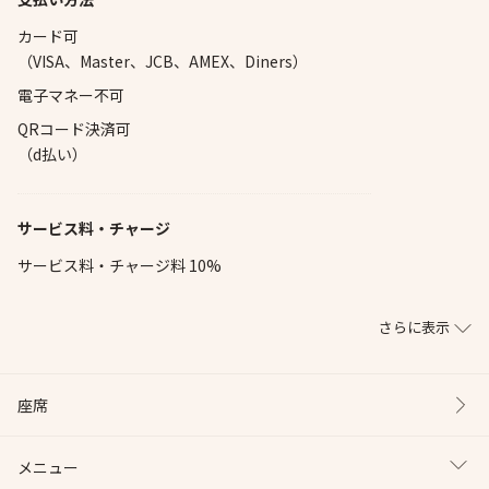
カード可
（VISA、Master、JCB、AMEX、Diners）
電子マネー不可
QRコード決済可
（d払い）
サービス料・チャージ
サービス料・チャージ料 10%
さらに表示
座席
メニュー