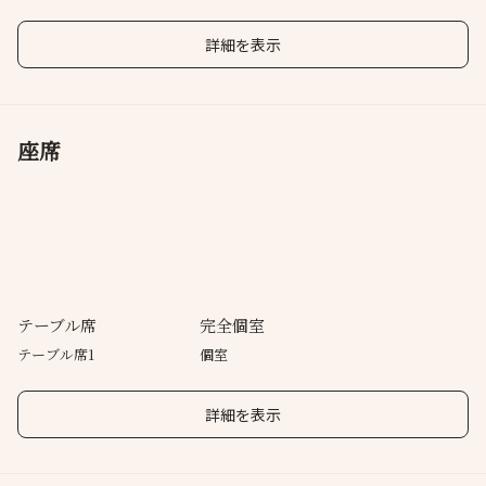
楽しむ。
シーンにも。
の一杯を。
詳細を表示
座席
テーブル席
完全個室
テーブル席1
個室
詳細を表示