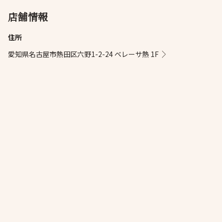
店舗情報
住所
愛知県名古屋市熱田区六野1-2-24 ベレーサ熱 1F