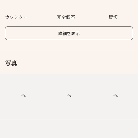
カウンター
完全個室
貸切
詳細を表示
写真