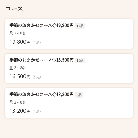
コース
季節のおまかせコース◇19,800円
10品
2～8名
19,800
円
（税込）
季節のおまかせコース◇16,500円
10品
2～8名
16,500
円
（税込）
季節のおまかせコース◇13,200円
8品
2～8名
13,200
円
（税込）