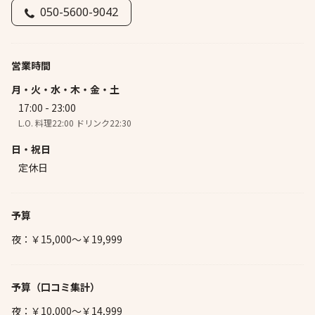
050-5600-9042
営業時間
月・火・水・木・金・土
17:00 - 23:00
L.O. 料理22:00 ドリンク22:30
日・祝日
定休日
予算
夜：￥15,000～￥19,999
予算
（口コミ集計）
夜：￥10,000～￥14,999