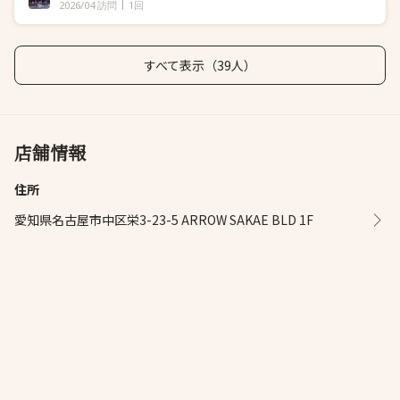
2026/04 訪問
1回
すべて表示（39人）
店舗情報
住所
愛知県名古屋市中区栄3-23-5 ARROW SAKAE BLD 1F