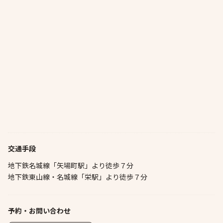
交通手段
地下鉄名城線「矢場町駅」より徒歩７分
地下鉄東山線・名城線「栄駅」より徒歩７分
予約・お問い合わせ