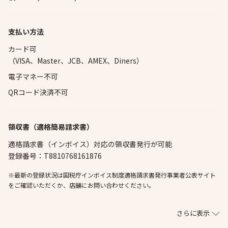
支払い方法
カード可
（VISA、Master、JCB、AMEX、Diners）
電子マネー不可
QRコード決済不可
領収書（適格簡易請求書）
適格請求書（インボイス）対応の領収書発行が可能
登録番号：T8810768161876
※最新の登録状況は国税庁インボイス制度適格請求書発行事業者公表サイト
をご確認いただくか、店舗にお問い合わせください。
さらに表示