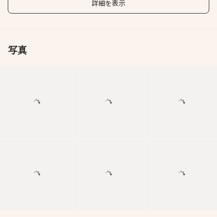
詳細を表示
写真