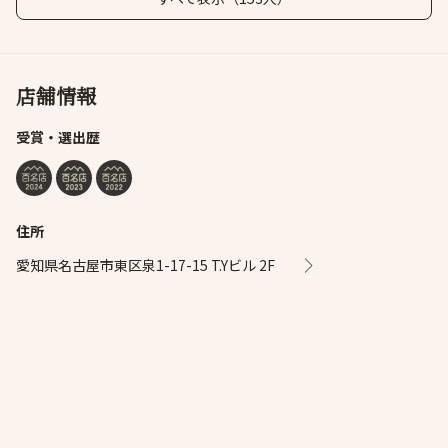
店舗情報
受賞・選出歴
住所
愛知県名古屋市東区泉1-17-15 T.Yビル 2F