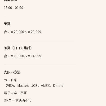
18:00 - 01:00
予算
夜：￥20,000～￥29,999
予算
（口コミ集計）
夜：￥10,000～￥14,999
支払い方法
カード可
（VISA、Master、JCB、AMEX、Diners）
電子マネー不可
QRコード決済不可