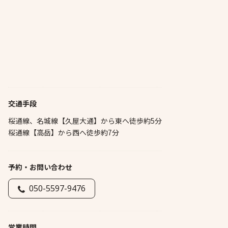
交通手段
桜通線、名城線【久屋大通】から東へ徒歩約5分
桜通線【高岳】から西へ徒歩約7分
予約・お問い合わせ
050-5597-9476
営業時間