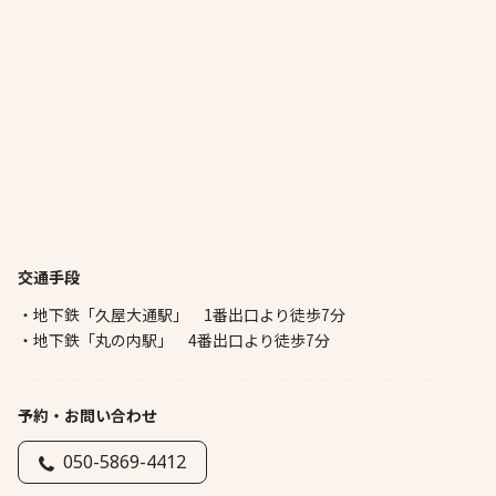
交通手段
・地下鉄「久屋大通駅」 1番出口より徒歩7分
・地下鉄「丸の内駅」 4番出口より徒歩7分
予約・お問い合わせ
050-5869-4412