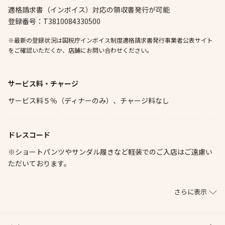
適格請求書（インボイス）対応の領収書発行が可能
登録番号：T3810084330500
※最新の登録状況は国税庁インボイス制度適格請求書発行事業者公表サイト
をご確認いただくか、店舗にお問い合わせください。
サービス料・チャージ
サービス料５％（ディナーのみ）、チャージ料なし
ドレスコード
※ショートパンツやサンダル履きなど軽装でのご入店はご遠慮い
ただいております。
さらに表示