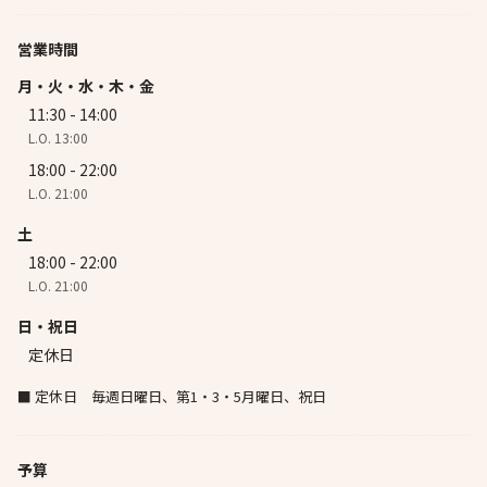
営業時間
月・火・水・木・金
11:30 - 14:00
L.O. 13:00
18:00 - 22:00
L.O. 21:00
土
18:00 - 22:00
L.O. 21:00
日・祝日
定休日
■ 定休日 毎週日曜日、第1・3・5月曜日、祝日
予算