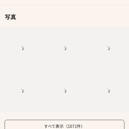
写真
すべて表示（1071件）