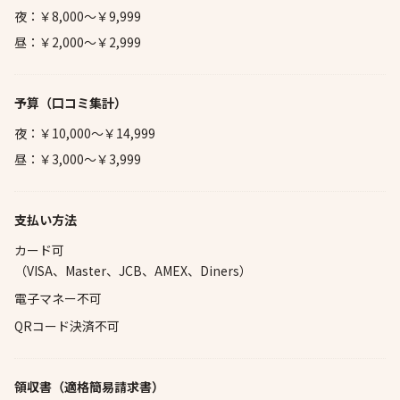
夜：￥8,000～￥9,999
昼：￥2,000～￥2,999
予算
（口コミ集計）
夜：￥10,000～￥14,999
昼：￥3,000～￥3,999
支払い方法
カード可
（VISA、Master、JCB、AMEX、Diners）
電子マネー不可
QRコード決済不可
領収書（適格簡易請求書）