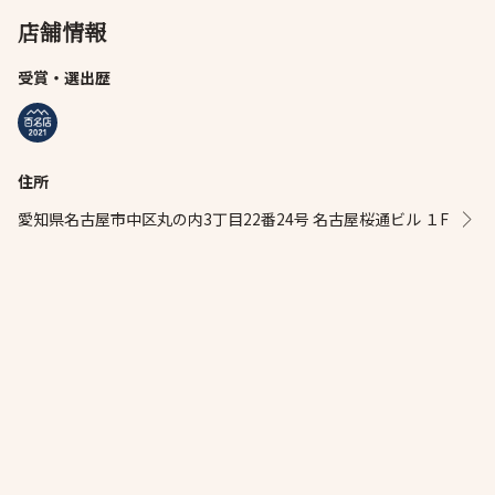
店舗情報
受賞・選出歴
住所
愛知県名古屋市中区丸の内3丁目22番24号 名古屋桜通ビル １F