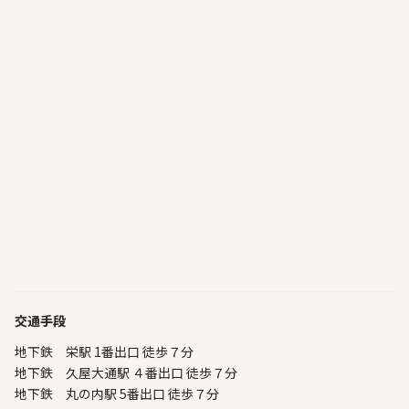
交通手段
地下鉄 栄駅 1番出口 徒歩７分
地下鉄 久屋大通駅 ４番出口 徒歩７分
地下鉄 丸の内駅 5番出口 徒歩７分