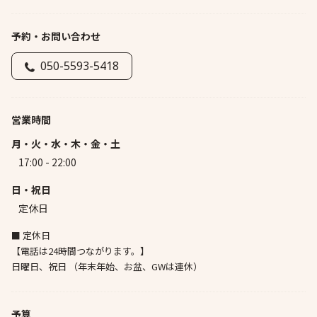
予約・お問い合わせ
050-5593-5418
営業時間
月・火・水・木・金・土
17:00 - 22:00
日・祝日
定休日
■ 定休日
【電話は24時間つながります。】
日曜日、祝日 （年末年始、お盆、GWは連休）
予算