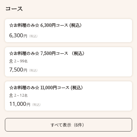
コース
☆お料理のみ☆ 6,300円コース (税込）
6,300
円
（税込）
☆お料理のみ☆ 7,500円コース （税込）
2～99名
7,500
円
（税込）
☆お料理のみ☆ 11,000円コース (税込）
2～12名
11,000
円
（税込）
すべて表示（6件）