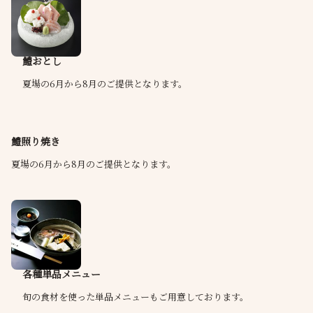
鱧おとし
夏場の6月から8月のご提供となります。
鱧照り焼き
夏場の6月から8月のご提供となります。
各種単品メニュー
旬の食材を使った単品メニューもご用意しております。