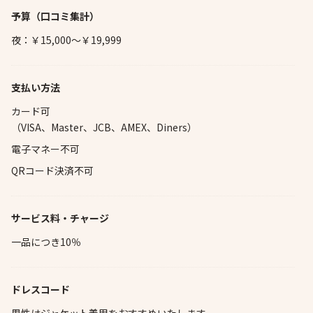
予算
（口コミ集計）
夜：￥15,000～￥19,999
支払い方法
カード可
（VISA、Master、JCB、AMEX、Diners）
電子マネー不可
QRコード決済不可
サービス料・チャージ
一品につき10％
ドレスコード