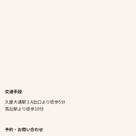
交通手段
久屋大通駅１A出口より徒歩5分
高丘駅より徒歩10分
予約・お問い合わせ