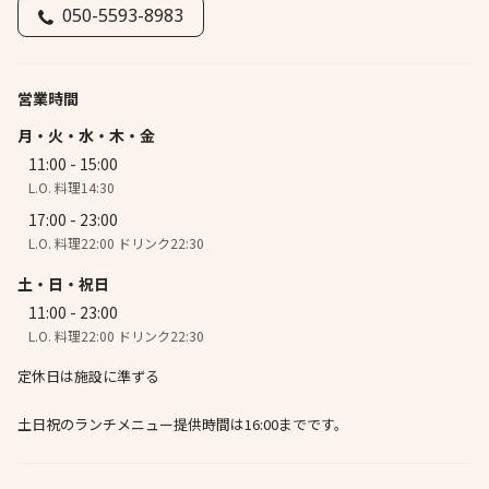
050-5593-8983
営業時間
月・火・水・木・金
11:00 - 15:00
L.O. 料理14:30
17:00 - 23:00
L.O. 料理22:00 ドリンク22:30
土・日・祝日
11:00 - 23:00
L.O. 料理22:00 ドリンク22:30
定休日は施設に準ずる
土日祝のランチメニュー提供時間は16:00までです。