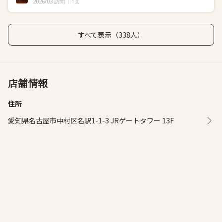
2026/03 訪問
1回
すべて表示（338人）
店舗情報
住所
愛知県名古屋市中村区名駅1-1-3 JRゲートタワー 13F