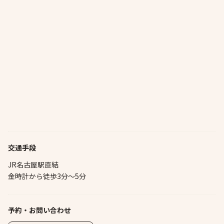
交通手段
JR名古屋駅直結
金時計から徒歩3分～5分
予約・お問い合わせ