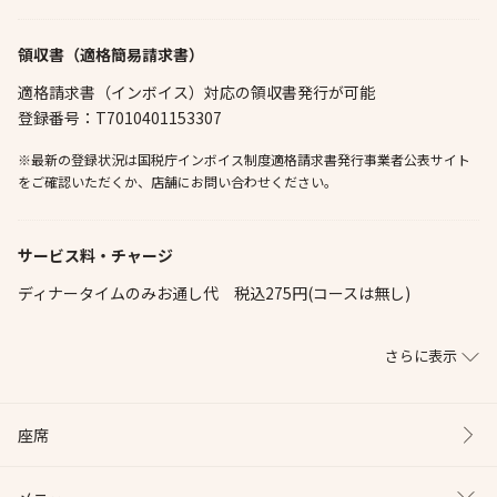
領収書（適格簡易請求書）
適格請求書（インボイス）対応の領収書発行が可能
登録番号：T7010401153307
※最新の登録状況は国税庁インボイス制度適格請求書発行事業者公表サイト
をご確認いただくか、店舗にお問い合わせください。
サービス料・チャージ
ディナータイムのみお通し代 税込275円(コースは無し)
さらに表示
座席