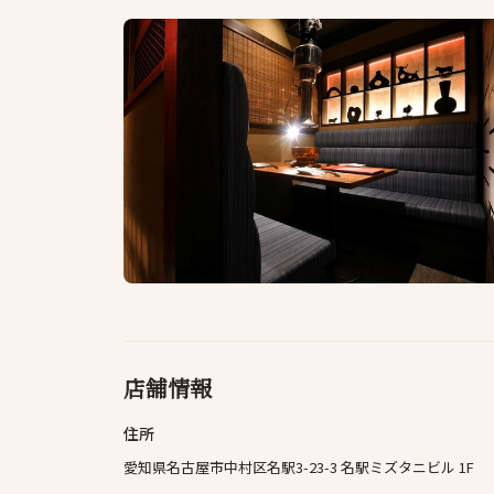
店舗情報
住所
愛知県名古屋市中村区名駅3-23-3 名駅ミズタニビル 1F