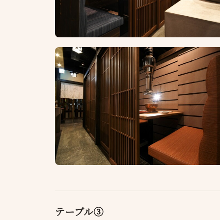
テーブル③