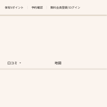
保有Vポイント
予約確認
無料会員登録/ログイン
口コミ
地図