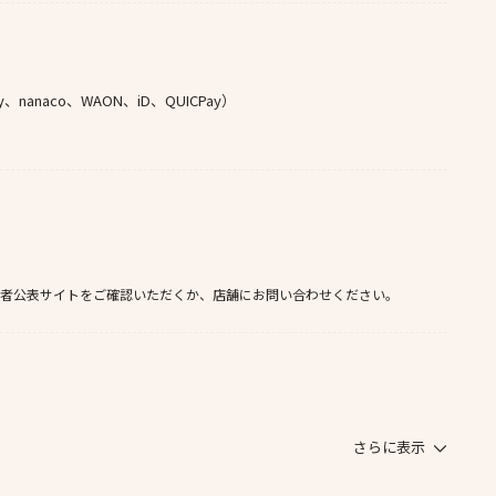
naco、WAON、iD、QUICPay）
者公表サイトをご確認いただくか、店舗にお問い合わせください。
さらに表示