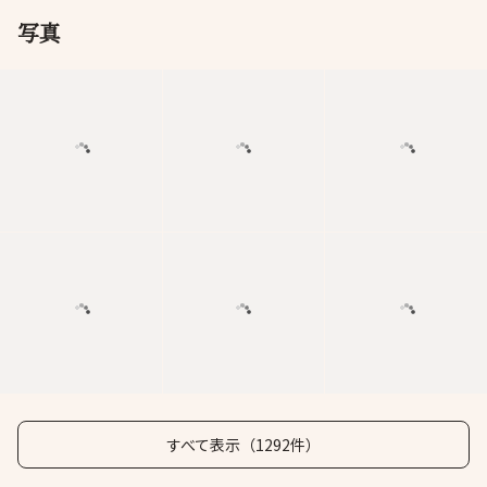
写真
すべて表示（1292件）