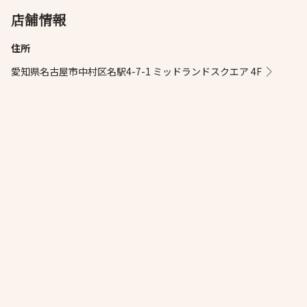
店舗情報
住所
愛知県名古屋市中村区名駅4-7-1 ミッドランドスクエア 4F