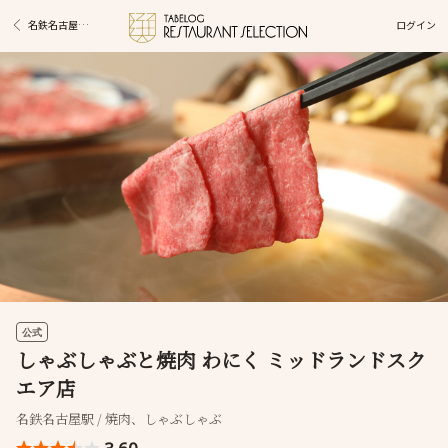
ログイン
名鉄名古屋駅グルメ
公式
しゃぶしゃぶと焼肉 わにく ミッドランドスク
エア店
名鉄名古屋駅 / 焼肉、しゃぶしゃぶ