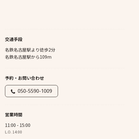
交通手段
名鉄名古屋駅より徒歩2分
名鉄名古屋駅から109m
予約・お問い合わせ
050-5590-1009
営業時間
11:00 - 15:00
L.O. 14:00