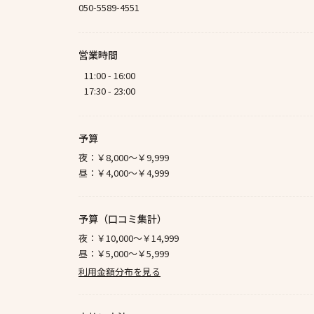
050-5589-4551
営業時間
11:00 - 16:00
17:30 - 23:00
予算
夜：
￥8,000～￥9,999
昼：
￥4,000～￥4,999
予算（口コミ集計）
夜：
￥10,000～￥14,999
昼：
￥5,000～￥5,999
利用金額分布を見る