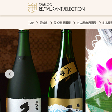
TOP
愛知県
愛知県 居酒屋
名古屋市 居酒屋
名古屋