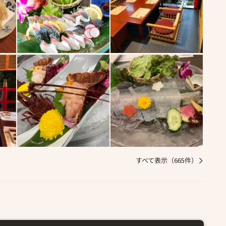
すべて表示（665件）