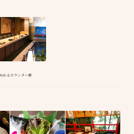
めれるカウンター席