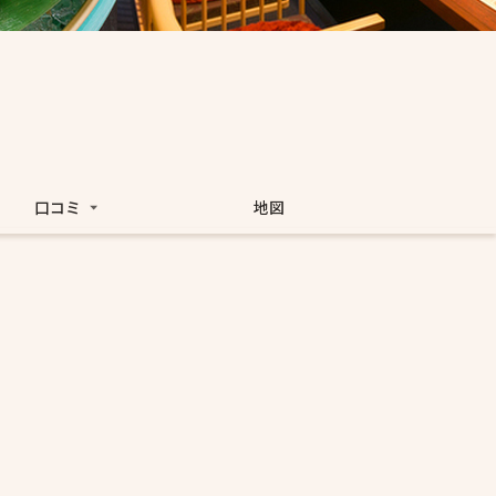
口コミ
地図