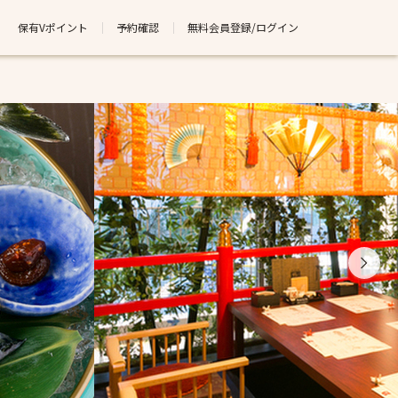
保有Vポイント
予約確認
無料会員登録/ログイン