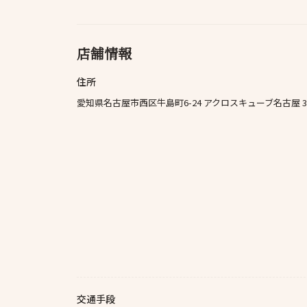
店舗情報
住所
愛知県名古屋市西区牛島町6-24 アクロスキューブ名古屋 3
交通手段