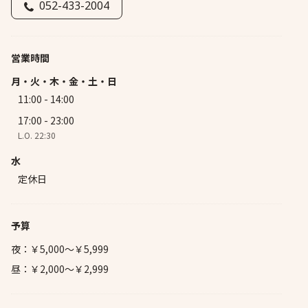
052-433-2004
営業時間
月・火・木・金・土・日
11:00 - 14:00
17:00 - 23:00
L.O. 22:30
水
定休日
予算
夜：￥5,000～￥5,999
昼：￥2,000～￥2,999