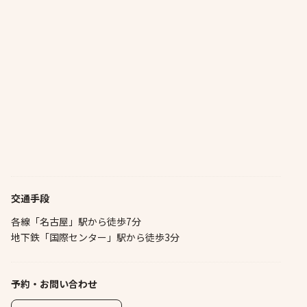
交通手段
各線「名古屋」駅から徒歩7分
地下鉄「国際センター」駅から徒歩3分
予約・お問い合わせ