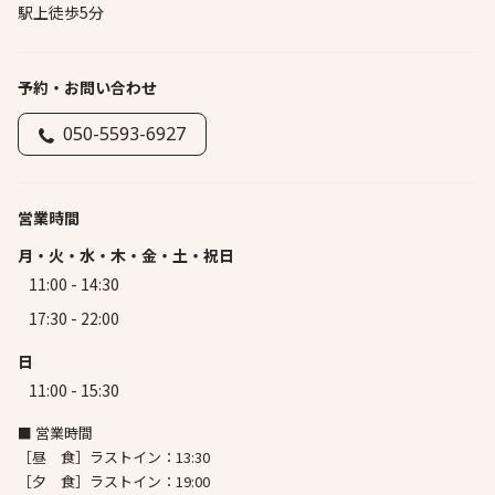
駅上徒歩5分
予約・お問い合わせ
050-5593-6927
営業時間
月・火・水・木・金・土・祝日
11:00 - 14:30
17:30 - 22:00
日
11:00 - 15:30
■ 営業時間
［昼 食］ラストイン：13:30
［夕 食］ラストイン：19:00