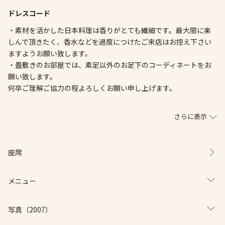
ドレスコード
・素材を活かした日本料理は香りがとても繊細です。最大限に楽
しんで頂きたく、香水などを過度につけたご来店はお控え下さい
ますようお願い致します。
・畳敷きのお部屋では、素足以外のお足下のコーディネートをお
願い致します。
何卒ご理解ご協力の程よろしくお願い申し上げます。
さらに表示
座席
メニュー
写真
（2007）