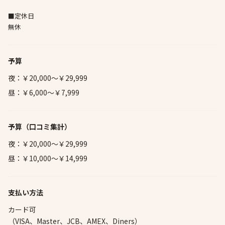
■定休日
無休
予算
夜：￥20,000～￥29,999
昼：￥6,000～￥7,999
予算
（口コミ集計）
夜：￥20,000～￥29,999
昼：￥10,000～￥14,999
支払い方法
カード可
（VISA、Master、JCB、AMEX、Diners）