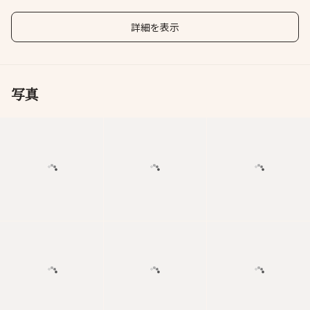
詳細を表示
写真