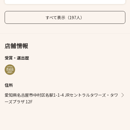
すべて表示（197人）
店舗情報
受賞・選出歴
住所
愛知県名古屋市中村区名駅1-1-4 JRセントラルタワーズ・タワ
ーズプラザ 12F